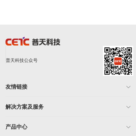
普天科技公众号
友情链接
解决方案及服务
产品中心