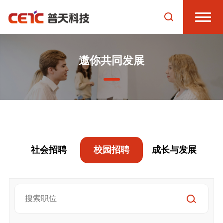
邀你共同发展
社会招聘
校园招聘
成长与发展