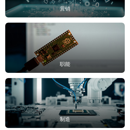
营销
职能
制造