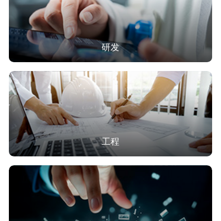
研发
工程