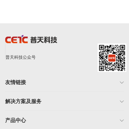
普天科技公众号
友情链接
解决方案及服务
产品中心