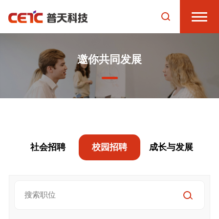
邀你共同发展
社会招聘
校园招聘
成长与发展