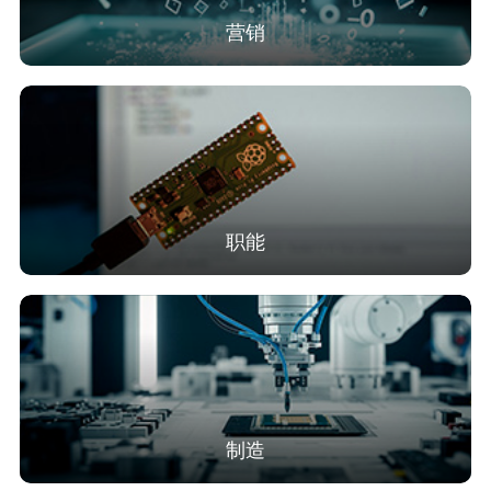
营销
职能
制造