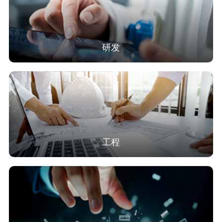
研发
工程