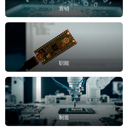
营销
职能
制造