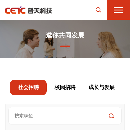
邀你共同发展
社会招聘
校园招聘
成长与发展