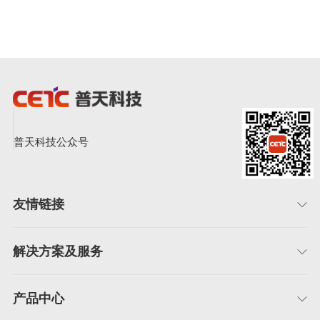
普天科技公众号
友情链接
解决方案及服务
产品中心